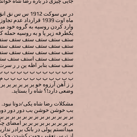
جایی چیزی در باره رضا شاه خواند
ماه اوت 1939 قرارداد 
یکطرفه زیر پا و به روسیه حمله 
ستف ستف ستف ستف ستف ستف
ستف ستف ستف ستف ستف ستف
ستف ستف ستف ستف ستف ستف
ستف ستف ستف استف ستف ست
ستف ستف بنابر اظه ین ر ر س
ب ب ب ب ب ب ب ب ب ب ب ب
ب ب ب ب ب ب ب ب ب ب ب م م م 
ز ز آهن آرزوه خو یر یر یر یر یر ی
وضعی دارد!؟ شاه را بستاید.
مشکلات رضا شاه یکی/دوتا نبود. 
بب خوشن خوشن بب دور دور دور دور 
بر بر بر بر بر بر بر بر بر بر بر بر بر
بر بر بر بر بر بر بر بر بر امضا
میدانستم پولی در بانک برادر ندا
از ترس تعقیب جهت کشیدن چک بی م